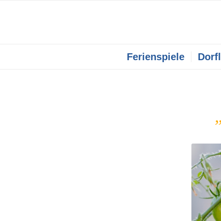
Ferienspiele
Dorf