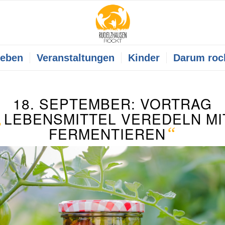
leben
Veranstaltungen
Kinder
Darum roc
18. SEPTEMBER: VORTRAG
„
LEBENSMITTEL VEREDELN MI
FERMENTIEREN
“