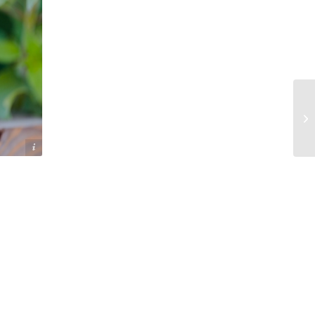
Pixabay