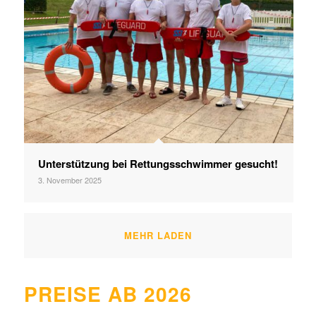
Unterstützung bei Rettungsschwimmer gesucht!
3. November 2025
MEHR LADEN
PREISE AB 2026