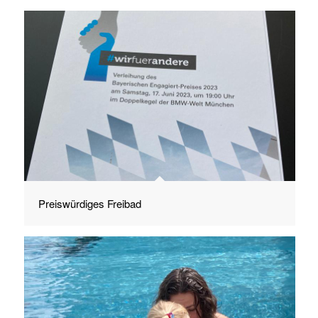
Preiswürdiges Freibad