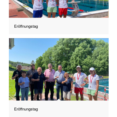
Eröffnungstag
Eröffnungstag