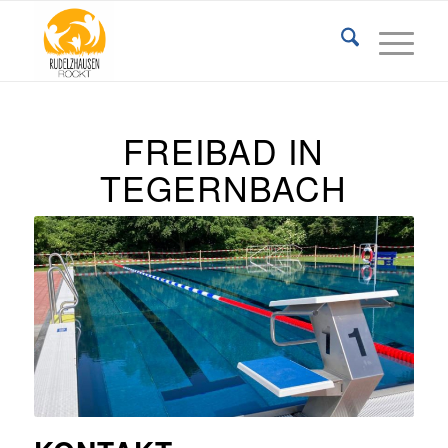
FREIBAD IN
TEGERNBACH