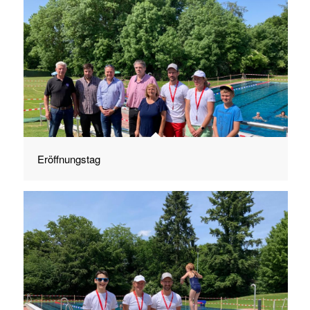
Eröffnungstag