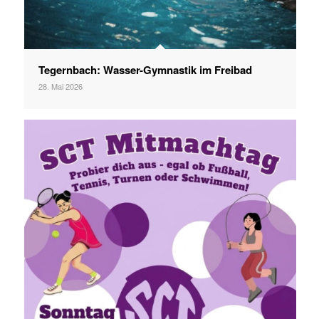
Tegernbach: Wasser-Gymnastik im Freibad
28. Mai 2026