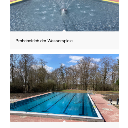
Probebetrieb der Wasserspiele