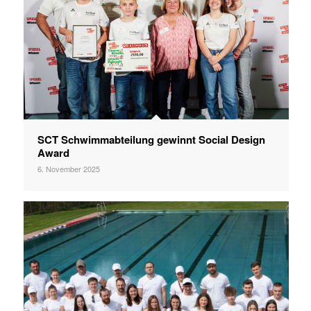
SCT Schwimmabteilung gewinnt Social Design
Award
6. November 2025