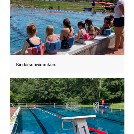
Kinderschwimmkurs