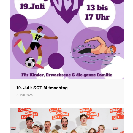
19. Juli: SCT-Mitmachtag
7. Mai 2026