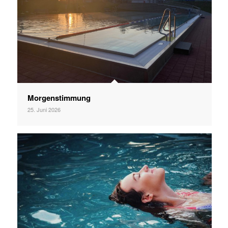
Morgenstimmung
25. Juni 2026