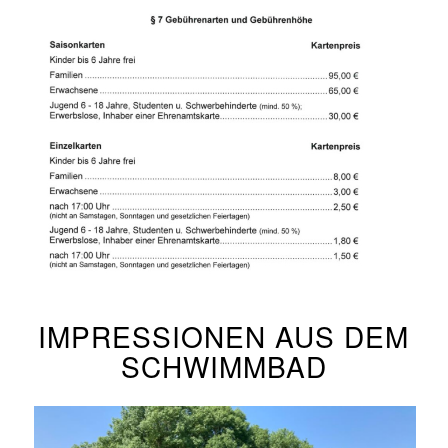
IMPRESSIONEN AUS DEM
SCHWIMMBAD