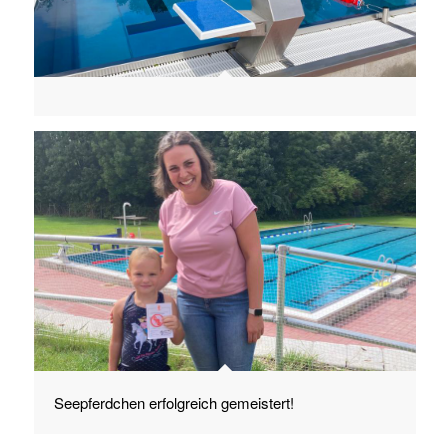
Seepferdchen erfolgreich gemeistert!