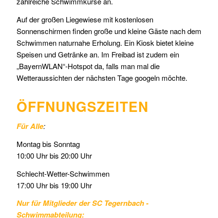
zahlreiche Schwimmkurse an.
Auf der großen Liegewiese mit kostenlosen
Sonnenschirmen finden große und kleine Gäste nach dem
Schwimmen naturnahe Erholung. Ein Kiosk bietet kleine
Speisen und Getränke an. Im Freibad ist zudem ein
„BayernWLAN“-Hotspot da, falls man mal die
Wetteraussichten der nächsten Tage googeln möchte.
ÖFFNUNGSZEITEN
Für Alle
:
Montag bis Sonntag
10:00 Uhr bis 20:00 Uhr
Schlecht-Wetter-Schwimmen
17:00 Uhr bis 19:00 Uhr
Nur für Mitglieder der SC Tegernbach -
Schwimmabteilung: