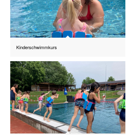
Kinderschwimmkurs