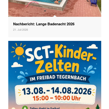
Nachbericht: Lange Badenacht 2026
21. Juli 2026