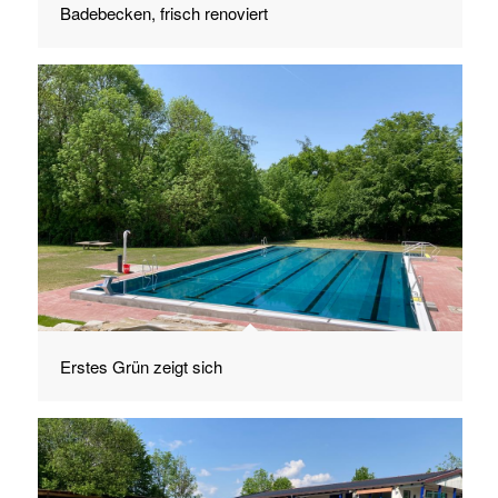
Badebecken, frisch renoviert
Erstes Grün zeigt sich