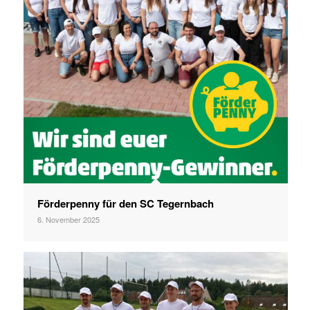
Förderpenny für den SC Tegernbach
6. November 2025