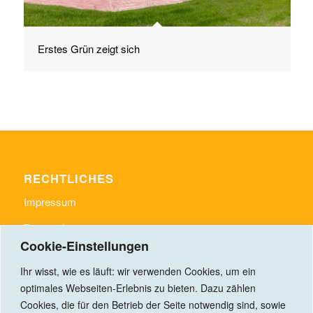
Erstes Grün zeigt sich
RECHTLICHES
Impressum
Datenschutz
Cookie-Einstellungen
Ihr wisst, wie es läuft: wir verwenden Cookies, um ein
optimales Webseiten-Erlebnis zu bieten. Dazu zählen
Cookies, die für den Betrieb der Seite notwendig sind, sowie