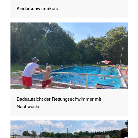
Kinderschwimmkurs
Badeaufsicht der Rettungsschwimmer mit
Nachwuchs