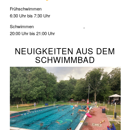
Frühschwimmen
6:30 Uhr bis 7:30 Uhr
Schwimmen ‚
20:00 Uhr bis 21:00 Uhr
NEUIGKEITEN AUS DEM
SCHWIMMBAD