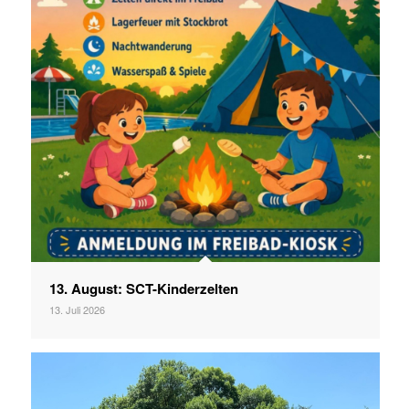
13. August: SCT-Kinderzelten
13. Juli 2026