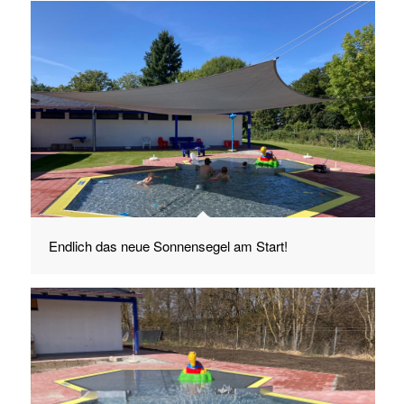
Endlich das neue Sonnensegel am Start!