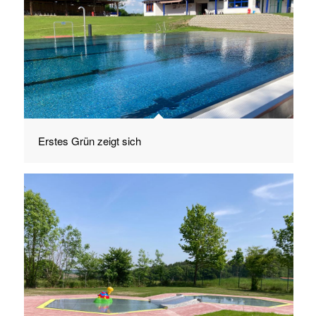
Erstes Grün zeigt sich