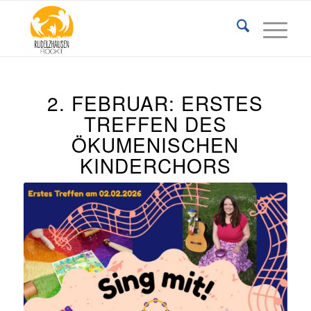
2. FEBRUAR: ERSTES
TREFFEN DES
ÖKUMENISCHEN
KINDERCHORS