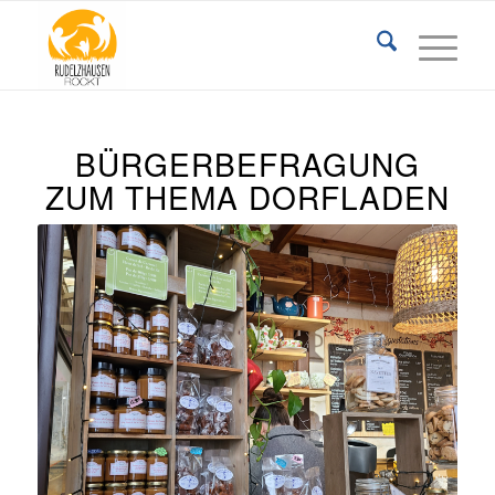
BÜRGERBEFRAGUNG
ZUM THEMA DORFLADEN