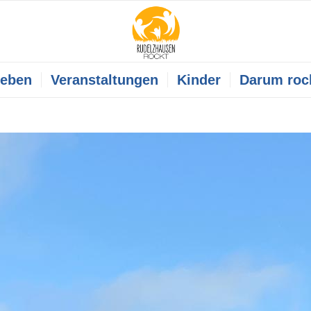
leben
Veranstaltungen
Kinder
Darum roc