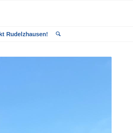
kt Rudelzhausen!