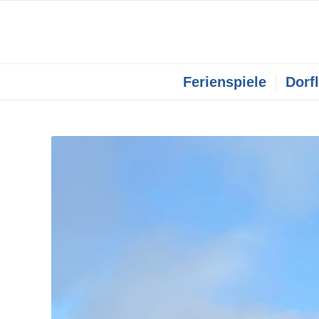
Ferienspiele
Dorf