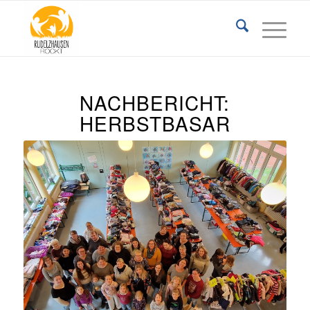
NACHBERICHT:
HERBSTBASAR