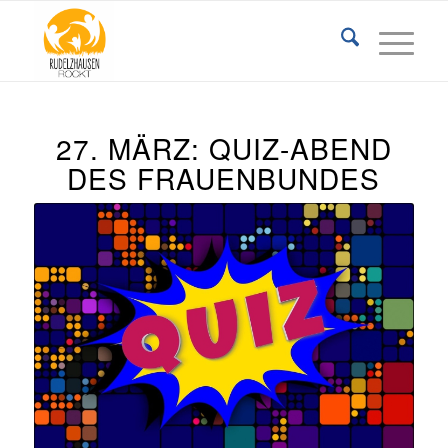
27. MÄRZ: QUIZ-ABEND
DES FRAUENBUNDES