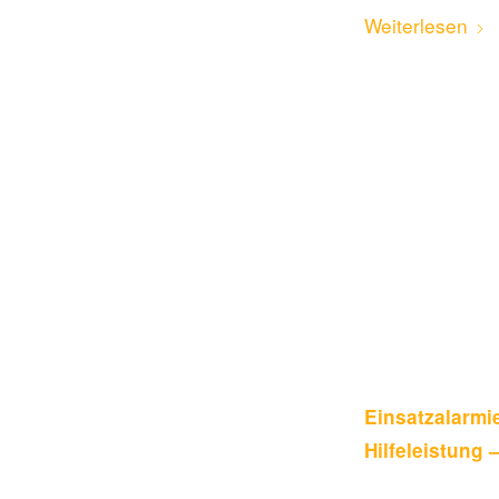
Weiterlesen
Einsatzalar
Hilfeleistung