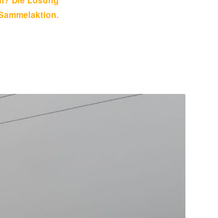
Sammelaktion.