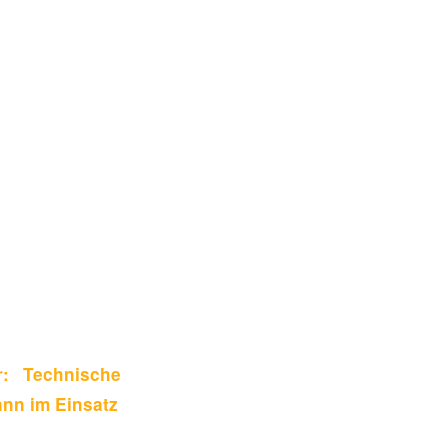
: Technische
ann im Einsatz