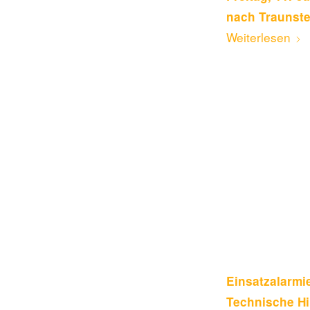
nach Traunste
Weiterlesen
Einsatzalarm
Technische Hi