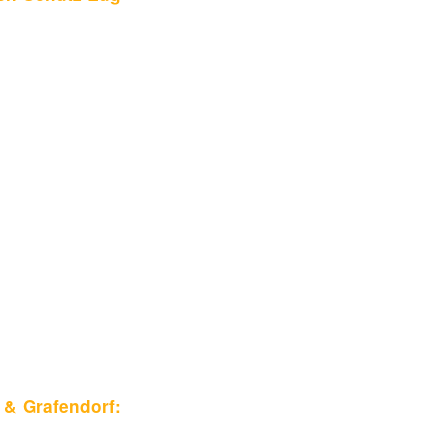
& Grafendorf: