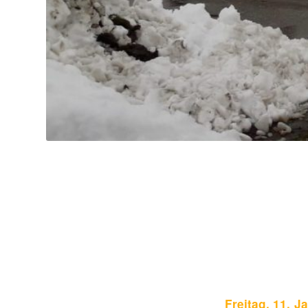
Freitag, 11. 